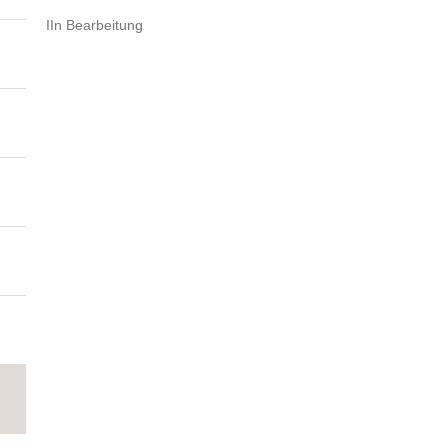
IIn Bearbeitung