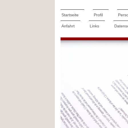
Startseite
Profil
Pers
Anfahrt
Links
Datens