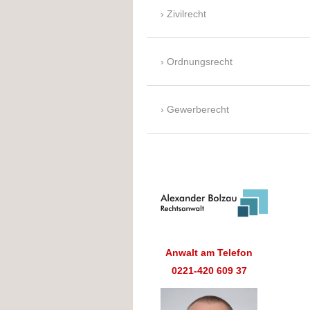
Zivilrecht
Ordnungsrecht
Gewerberecht
Anwalt am Telefon
0221-420 609 37