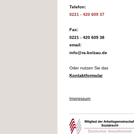
Telefon:
0221 - 420 609 37
Fax:
0221 - 420 609 38
email:
info@ra-bolzau.de
Oder nutzen Sie das
Kontaktformular
Impressum