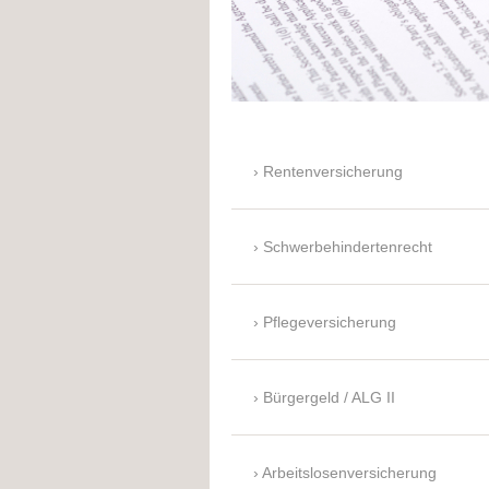
Rentenversicherung
Schwerbehindertenrecht
Pflegeversicherung
Bürgergeld / ALG II
Arbeitslosenversicherung