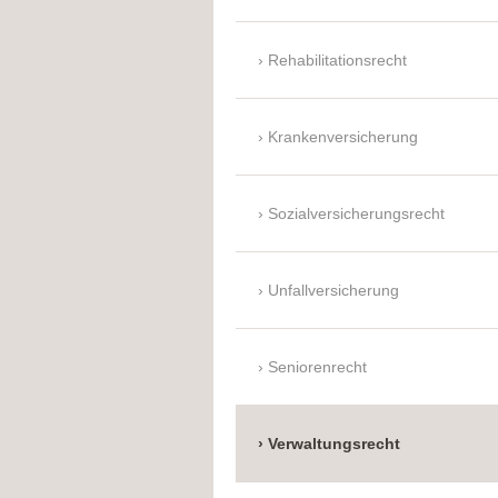
Rehabilitationsrecht
Krankenversicherung
Sozialversicherungsrecht
Unfallversicherung
Seniorenrecht
Verwaltungsrecht