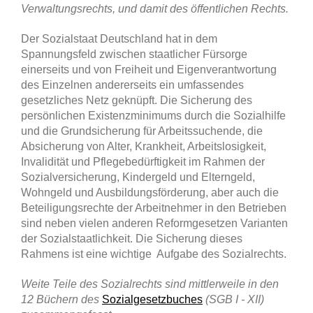
Verwaltungsrechts, und damit des öffentlichen Rechts.
Der Sozialstaat Deutschland hat in dem
Spannungsfeld zwischen staatlicher Fürsorge
einerseits und von Freiheit und Eigenverantwortung
des Einzelnen andererseits ein umfassendes
gesetzliches Netz geknüpft. Die Sicherung des
persönlichen Existenzminimums durch die Sozialhilfe
und die Grundsicherung für Arbeitssuchende, die
Absicherung von Alter, Krankheit, Arbeitslosigkeit,
Invalidität und Pflegebedürftigkeit im Rahmen der
Sozialversicherung, Kindergeld und Elterngeld,
Wohngeld und Ausbildungsförderung, aber auch die
Beteiligungsrechte der Arbeitnehmer in den Betrieben
sind neben vielen anderen Reformgesetzen Varianten
der Sozialstaatlichkeit. Die Sicherung dieses
Rahmens ist eine wichtige Aufgabe des Sozialrechts.
Weite Teile des Sozialrechts sind mittlerweile in den
12 Büchern des
Sozialgesetzbuches
(SGB I - XII)