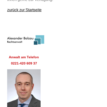
zurück zur Startseite
Anwalt am Telefon
0221-420 609 37