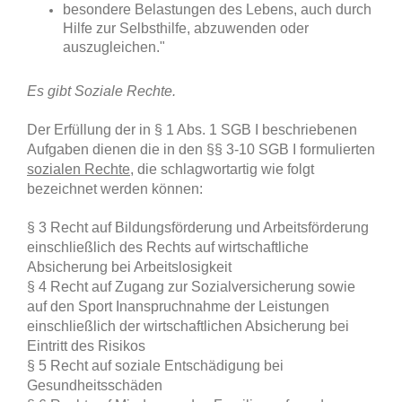
besondere Belastungen des Lebens, auch durch
Hilfe zur Selbsthilfe, abzuwenden oder
auszugleichen."
Es gibt Soziale Rechte.
Der Erfüllung der in § 1 Abs. 1 SGB I beschriebenen
Aufgaben dienen die in den §§ 3-10 SGB I formulierten
sozialen Rechte
, die schlagwortartig wie folgt
bezeichnet werden können:
§ 3 Recht auf Bildungsförderung und Arbeitsförderung
einschließlich des Rechts auf wirtschaftliche
Absicherung bei Arbeitslosigkeit
§ 4 Recht auf Zugang zur Sozialversicherung sowie
auf den Sport Inanspruchnahme der Leistungen
einschließlich der wirtschaftlichen Absicherung bei
Eintritt des Risikos
§ 5 Recht auf soziale Entschädigung bei
Gesundheitsschäden