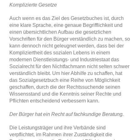
Komplizierte Gesetze
Auch wenn es das Ziel des Gesetzbuches ist, durch
eine klare Sprache, eine genaue Begrifflichkeit und
einen übersichtlichen Aufbau die gesetzlichen
Vorschriften für den Bürger verständlich zu machen, so
kann dennoch nicht geleugnet werden, dass bei der
Kompliziertheit des sozialen Lebens in einem
modernen Dienstleistungs- und Industriestaat das
Sozialrecht für den Nichtfachmann nicht selten schwer
verständlich bleibt. Um hier Abhilfe zu schaffen, hat
das Sozialgesetzbuch eine Reihe von Möglichkeit
geschaffen, durch die der Rechtssuchende seinen
Wissensstand und die Kenntnis seiner Rechte und
Pflichten entscheidend verbessern kann.
Der Bürger hat ein Recht auf fachkundige Beratung.
Die Leistungsträger und ihre Verbände sind
verpflichtet, im Rahmen ihrer Zuständigkeit die