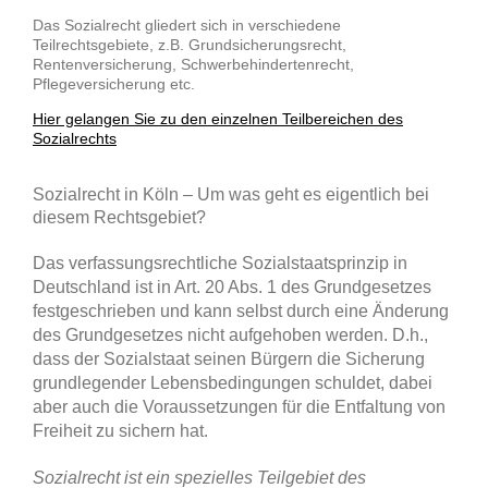
Das Sozialrecht gliedert sich in verschiedene
Teilrechtsgebiete, z.B. Grundsicherungsrecht,
Rentenversicherung, Schwerbehindertenrecht,
Pflegeversicherung etc.
Hier gelangen Sie zu den einzelnen Teilbereichen des
Sozialrechts
Sozialrecht in Köln – Um was geht es eigentlich bei
diesem Rechtsgebiet?
Das verfassungsrechtliche Sozialstaatsprinzip in
Deutschland ist in Art. 20 Abs. 1 des Grundgesetzes
festgeschrieben und kann selbst durch eine Änderung
des Grundgesetzes nicht aufgehoben werden. D.h.,
dass der Sozialstaat seinen Bürgern die Sicherung
grundlegender Lebensbedingungen schuldet, dabei
aber auch die Voraussetzungen für die Entfaltung von
Freiheit zu sichern hat.
Sozialrecht ist ein spezielles Teilgebiet des