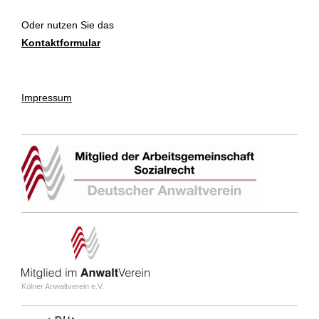
Oder nutzen Sie das
Kontaktformular
Impressum
Kölner Anwaltverein e.V.