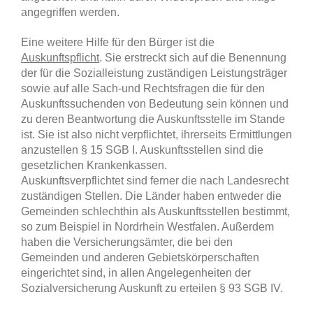
angegriffen werden.
Eine weitere Hilfe für den Bürger ist die
Auskunftspflicht
. Sie erstreckt sich auf die Benennung
der für die Sozialleistung zuständigen Leistungsträger
sowie auf alle Sach-und Rechtsfragen die für den
Auskunftssuchenden von Bedeutung sein können und
zu deren Beantwortung die Auskunftsstelle im Stande
ist. Sie ist also nicht verpflichtet, ihrerseits Ermittlungen
anzustellen § 15 SGB I. Auskunftsstellen sind die
gesetzlichen Krankenkassen.
Auskunftsverpflichtet sind ferner die nach Landesrecht
zuständigen Stellen. Die Länder haben entweder die
Gemeinden schlechthin als Auskunftsstellen bestimmt,
so zum Beispiel in Nordrhein Westfalen. Außerdem
haben die Versicherungsämter, die bei den
Gemeinden und anderen Gebietskörperschaften
eingerichtet sind, in allen Angelegenheiten der
Sozialversicherung Auskunft zu erteilen § 93 SGB IV.