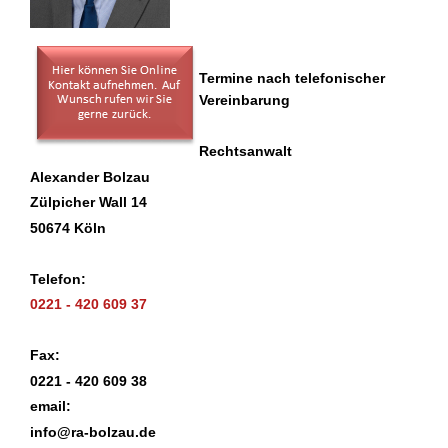
Termine nach telefonischer
Vereinbarung
Rechtsanwalt
Alexander Bolzau
Zülpicher Wall 14
50674 Köln
Telefon:
0221 - 420 609 37
Fax:
0221 - 420 609 38
email:
info@ra-bolzau.de