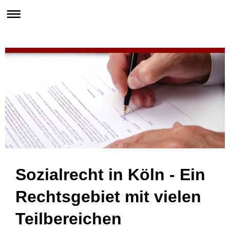
Sozialrecht in Köln - Ein
Rechtsgebiet mit vielen
Teilbereichen