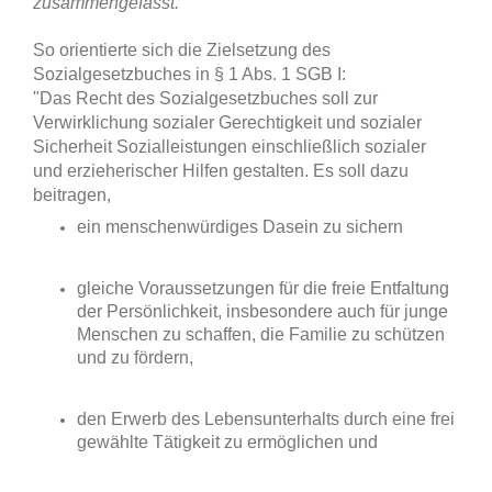
zusammengefasst.
So orientierte sich die Zielsetzung des
Sozialgesetzbuches in § 1 Abs. 1 SGB I:
"Das Recht des Sozialgesetzbuches soll zur
Verwirklichung sozialer Gerechtigkeit und sozialer
Sicherheit Sozialleistungen einschließlich sozialer
und erzieherischer Hilfen gestalten. Es soll dazu
beitragen,
ein menschenwürdiges Dasein zu sichern
gleiche Voraussetzungen für die freie Entfaltung
der Persönlichkeit, insbesondere auch für junge
Menschen zu schaffen, die Familie zu schützen
und zu fördern,
den Erwerb des Lebensunterhalts durch eine frei
gewählte Tätigkeit zu ermöglichen und