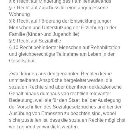
§ 6 Recht auf Minderung des Familienaufwands
§ 7 Recht auf Zuschuss für eine angemessene
Wohnung
§ 8 Recht auf Förderung der Entwicklung junger
Menschen und Unterstützung der Erziehung in der
Familie (Kinder-und Jugendhilfe)
§ 9 Recht auf Sozialhilfe
§ 10 Recht behinderter Menschen auf Rehabilitation
und gleichberechtigte Teilnahme am Leben in der
Gesellschaft
Zwar können aus den genannten Rechten keine
unmittelbaren Ansprüche hergeleitet werden, die
sozialen Rechte sind aber über ihren deklaratorische
Gehalt hinaus durchaus von rechtlich relevanter
Bedeutung, weil sie für den Staat bei der Auslegung
der Vorschriften des Sozialgesetzbuches und bei der
Ausübung von Ermessen zu beachten sind, wobei
sicherzustellen ist, dass die sozialen Rechte möglichst
weit gehend verwirklicht werden.