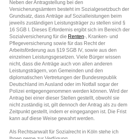
Neben der Antragstellung bei den
Versicherungsämtern besteht im Sozialgesetzbuch der
Grundsatz, dass Anträge auf Sozialleistungen beim
jeweils zuständigen Leistungsträger zu stellen sind §
16 SGB I. Dieses Erfordernis ergibt sich im Bereich der
Sozialversicherung für die
Renten
-, Kranken- und
Pflegeversicherung sowie für das Recht der
Arbeitsförderung aus §19 SGB IV, sowie aus den
einzelnen Leistungsgesetzen. Viele Bürger wissen
nicht, dass die Anträge auch von allen anderen
Leistungsträgern, von Gemeinden und den
diplomatischen Vertretungen der Bundesrepublik
Deutschland im Ausland oder im Notfall sogar der
Polizei entgegengenommen werden können. Wird der
Antrag bei einer dieser Stellen gestellt, obwohl sie
nicht zuständig ist, gilt dennoch der Antrag als zu dem
Zeitpunkt gestellt, indem er eingegangen ist. Die Frist
kann auf diese Weise gewahrt werden.
Als Rechtsanwalt für Sozialrecht in Köln stehe ich
Ihnen gerne zur Verfügung.