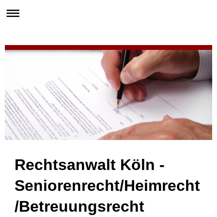
Rechtsanwalt Köln -
Seniorenrecht/Heimrecht
/Betreuungsrecht