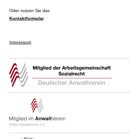
Oder nutzen Sie das
Kontaktformular
Impressum
Kölner Anwaltverein e.V.