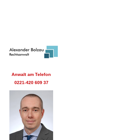
Anwalt am Telefon
0221-420 609 37