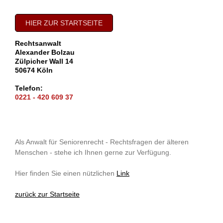
HIER ZUR STARTSEITE
Rechtsanwalt
Alexander Bolzau
Zülpicher Wall 14
50674 Köln
Telefon:
0221 - 420 609 37
Als Anwalt für Seniorenrecht - Rechtsfragen der älteren
Menschen - stehe ich Ihnen gerne zur Verfügung.
Hier finden Sie einen nützlichen
Link
zurück zur Startseite