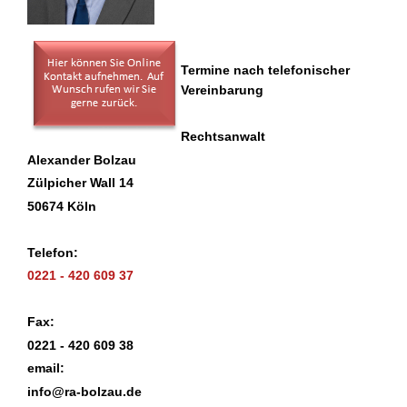
Termine nach telefonischer
Vereinbarung
Rechtsanwalt
Alexander Bolzau
Zülpicher Wall 14
50674 Köln
Telefon:
0221 - 420 609 37
Fax:
0221 - 420 609 38
email:
info@ra-bolzau.de