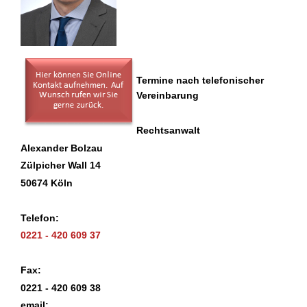
Termine nach telefonischer
Vereinbarung
Rechtsanwalt
Alexander Bolzau
Zülpicher Wall 14
50674 Köln
Telefon:
0221 - 420 609 37
Fax:
0221 - 420 609 38
email: