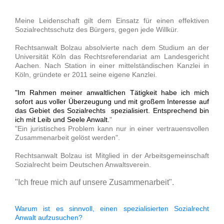
Meine Leidenschaft gilt dem Einsatz für einen effektiven
Sozialrechtsschutz des Bürgers, gegen jede Willkür.
Rechtsanwalt Bolzau absolvierte nach dem Studium an der
Universität Köln das Rechtsreferendariat am Landesgericht
Aachen. Nach Station in einer mittelständischen Kanzlei in
Köln, gründete er 2011 seine eigene Kanzlei.
"Im Rahmen meiner anwaltlichen Tätigkeit habe ich mich
sofort aus voller Überzeugung und mit großem Interesse auf
das Gebiet des Sozialrechts spezialisiert. Entsprechend bin
ich mit Leib und Seele Anwalt.
"
"Ein juristisches Problem kann nur in einer vertrauensvollen
Zusammenarbeit gelöst werden".
Rechtsanwalt Bolzau ist Mitglied in der Arbeitsgemeinschaft
Sozialrecht beim Deutschen Anwaltsverein.
"Ich freue mich auf unsere Zusammenarbeit".
Warum ist es sinnvoll, einen spezialisierten Sozialrecht
Anwalt aufzusuchen?