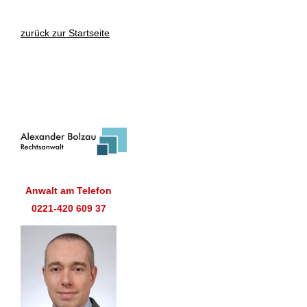
zurück zur Startseite
Anwalt am Telefon
0221-420 609 37