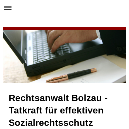
Rechtsanwalt Bolzau -
Tatkraft für effektiven
Sozialrechtsschutz