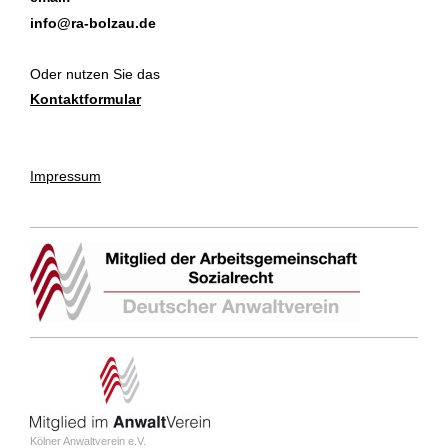
info@ra-bolzau.de
Oder nutzen Sie das
Kontaktformular
Impressum
Kölner Anwaltverein e.V.